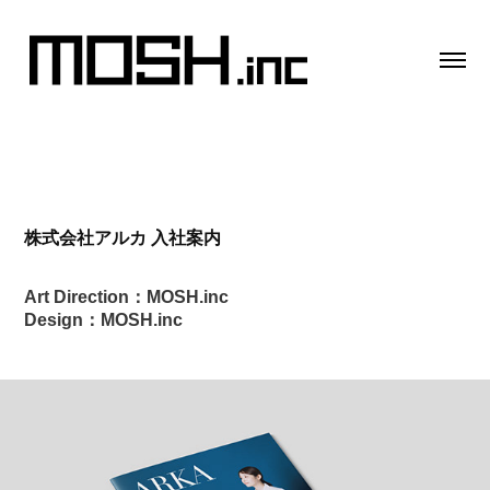
株式会社アルカ 入社案内
Art Direction：MOSH.inc
Design：MOSH.inc