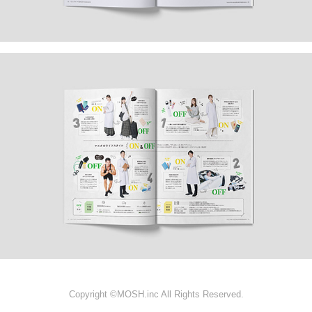
Copyright ©MOSH.inc All Rights Reserved.