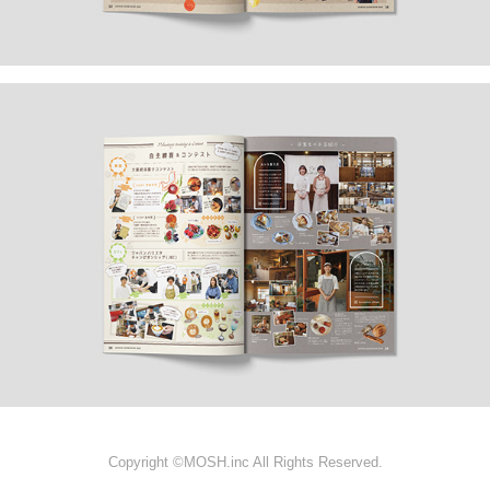
Copyright ©MOSH.inc All Rights Reserved.