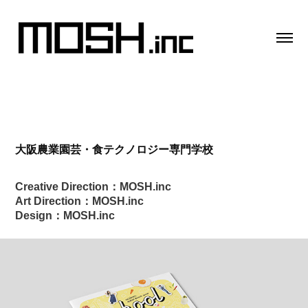
大阪農業園芸・食テクノロジー専門学校
Creative Direction：MOSH.inc
Art Direction：MOSH.inc
Design：MOSH.inc